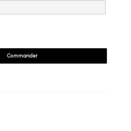
Commander