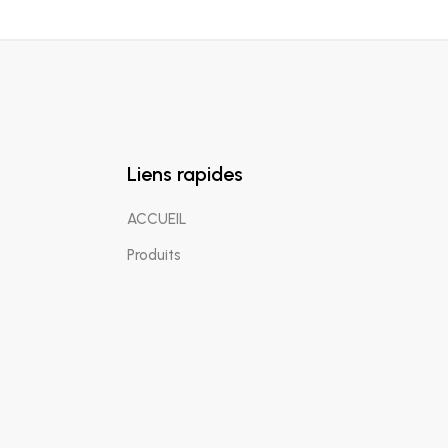
Liens rapides
ACCUEIL
Produits