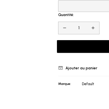
Quantité:
Ajouter au panier
Marque:
Default