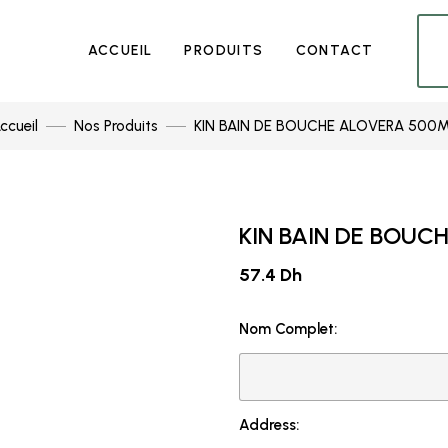
ACCUEIL
PRODUITS
CONTACT
ccueil
Nos Produits
KIN BAIN DE BOUCHE ALOVERA 500
KIN BAIN DE BOUC
57.4 Dh
Nom Complet:
Address: