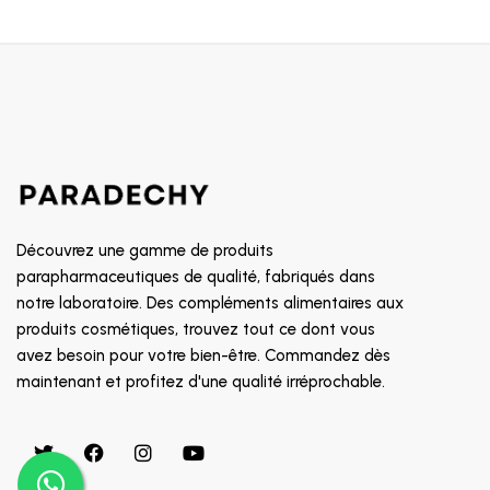
Découvrez une gamme de produits
parapharmaceutiques de qualité, fabriqués dans
notre laboratoire. Des compléments alimentaires aux
produits cosmétiques, trouvez tout ce dont vous
avez besoin pour votre bien-être. Commandez dès
maintenant et profitez d'une qualité irréprochable.