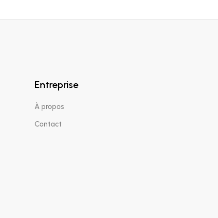
Entreprise
À propos
Contact