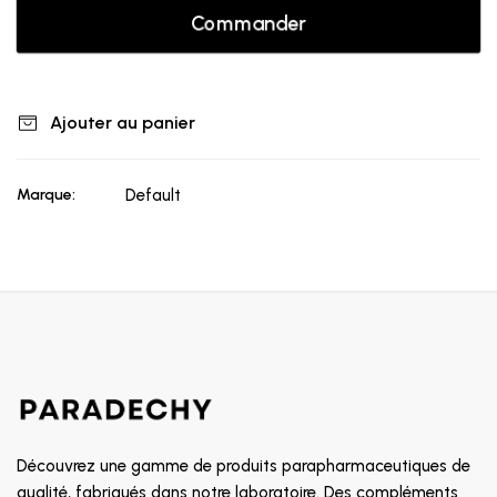
Commander
Ajouter au panier
Marque:
Default
Découvrez une gamme de produits parapharmaceutiques de
qualité, fabriqués dans notre laboratoire. Des compléments