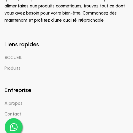
alimentaires aux produits cosmétiques, trouvez tout ce dont
vous avez besoin pour votre bien-être. Commandez dès
maintenant et profitez d'une qualité irréprochable.
Liens rapides
ACCUEIL
Produits
Entreprise
À propos
Contact