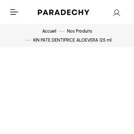
Accueil
Nos Produits
KIN PATE DENTIFRICE ALOEVERA 125 ml