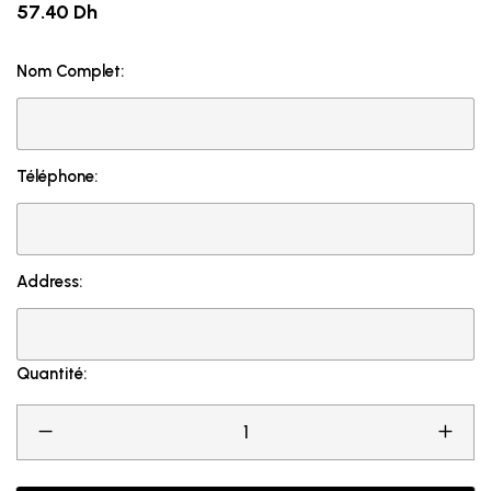
57.40 Dh
Nom Complet:
Téléphone:
Address:
Quantité: