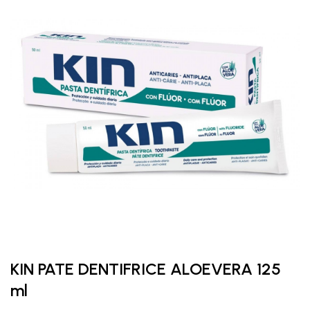
KIN PATE DENTIFRICE ALOEVERA 125
ml