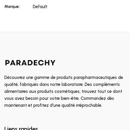
Marque:
Default
Découvrez une gamme de produits parapharmaceutiques de
qualité, fabriqués dans notre laboratoire. Des compléments
alimentaires aux produits cosmétiques, trouvez tout ce dont
vous avez besoin pour votre bien-être. Commandez dès
maintenant et profitez d'une qualité irréprochable.
Liens rapides