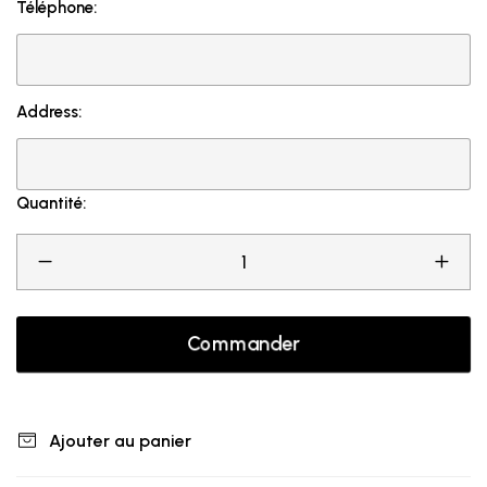
Téléphone:
Address:
Quantité:
Commander
Ajouter au panier