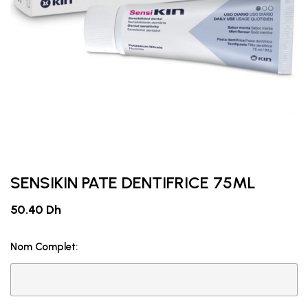
SENSIKIN PATE DENTIFRICE 75ML
50.40 Dh
Nom Complet: