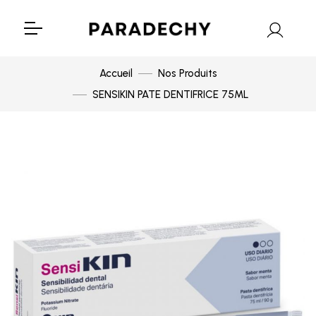
Accueil
Nos Produits
SENSIKIN PATE DENTIFRICE 75ML