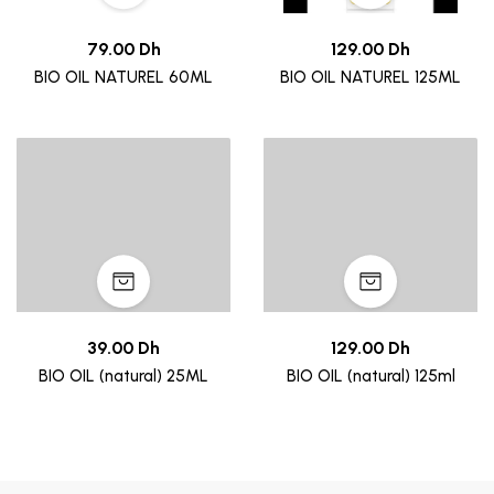
79.00 Dh
129.00 Dh
BIO OIL NATUREL 60ML
BIO OIL NATUREL 125ML
39.00 Dh
129.00 Dh
BIO OIL (natural) 25ML
BIO OIL (natural) 125ml