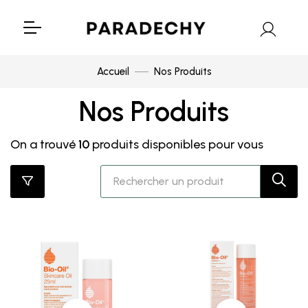
Accueil
Nos Produits
Nos Produits
On a trouvé
10
produits disponibles pour vous