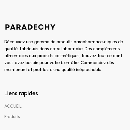
Découvrez une gamme de produits parapharmaceutiques de
qualité, fabriqués dans notre laboratoire. Des compléments
alimentaires aux produits cosmétiques, trouvez tout ce dont
vous avez besoin pour votre bien-être. Commandez dès
maintenant et profitez d'une qualité irréprochable.
Liens rapides
ACCUEIL
Produits