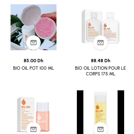
85.00 Dh
88.48 Dh
BIO OIL POT 100 ML
BIO OIL LOTION POUR LE
CORPS 175 ML