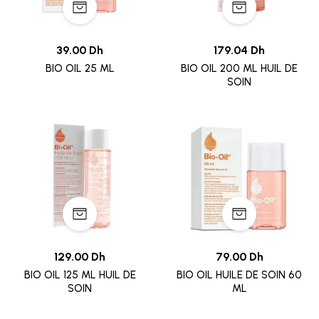
39.00 Dh
179.04 Dh
BIO OIL 25 ML
BIO OIL 200 ML HUIL DE
SOIN
129.00 Dh
79.00 Dh
BIO OIL 125 ML HUIL DE
BIO OIL HUILE DE SOIN 60
SOIN
ML