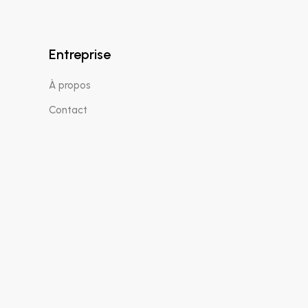
Entreprise
À propos
Contact