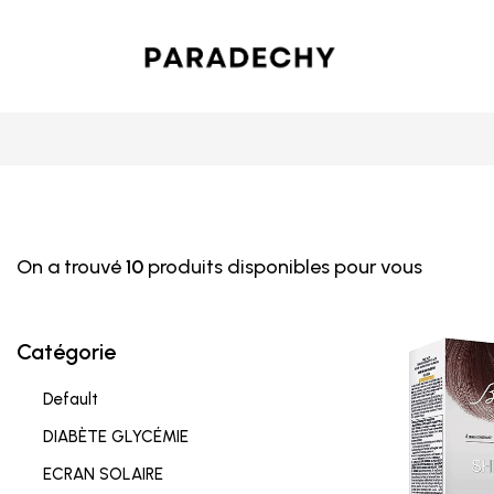
On a trouvé
10
produits disponibles pour vous
Catégorie
Default
DIABÈTE GLYCÉMIE
ECRAN SOLAIRE