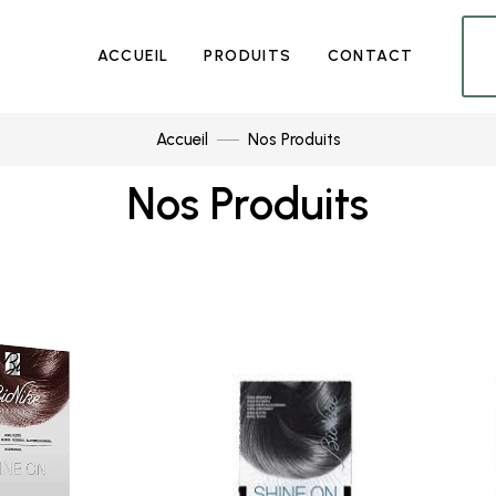
ACCUEIL
PRODUITS
CONTACT
Accueil
Nos Produits
Nos Produits