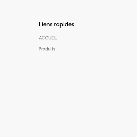
Liens rapides
ACCUEIL
Produits