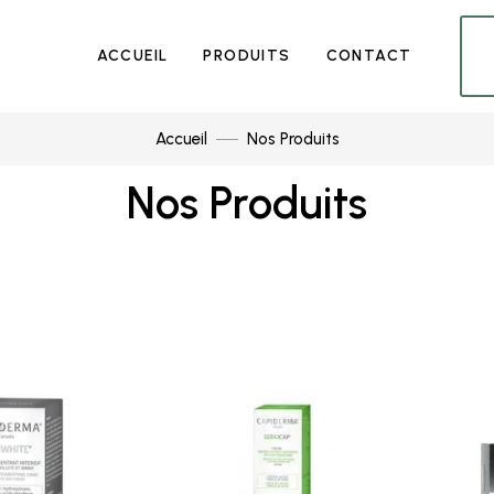
ACCUEIL
PRODUITS
CONTACT
Accueil
Nos Produits
Nos Produits