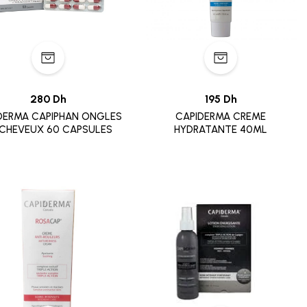
280 Dh
195 Dh
DERMA CAPIPHAN ONGLES
CAPIDERMA CREME
 CHEVEUX 60 CAPSULES
HYDRATANTE 40ML