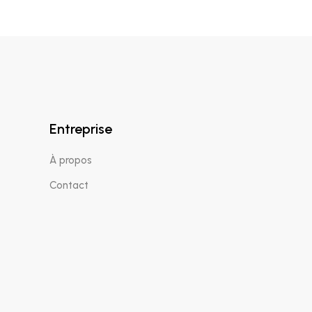
Entreprise
À propos
Contact