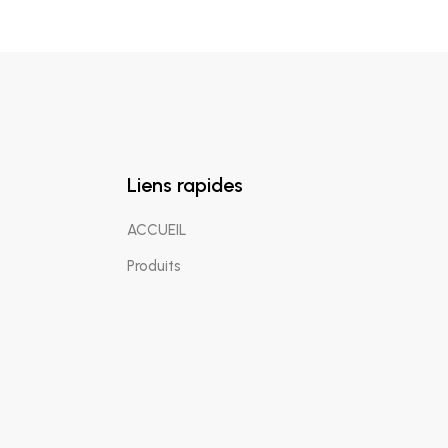
Liens rapides
ACCUEIL
Produits