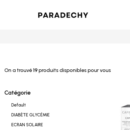
On a trouvé
19
produits disponibles pour vous
Catégorie
Default
DIABÈTE GLYCÉMIE
ECRAN SOLAIRE