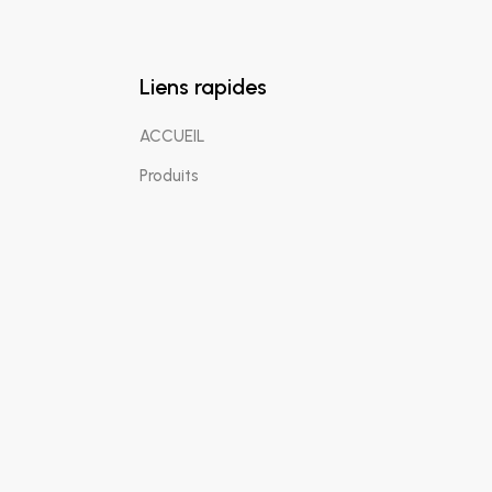
Liens rapides
ACCUEIL
Produits