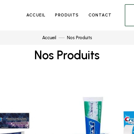
ACCUEIL
PRODUITS
CONTACT
Accueil
Nos Produits
Nos Produits