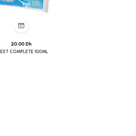
20.00 Dh
EST COMPLETE 100ML