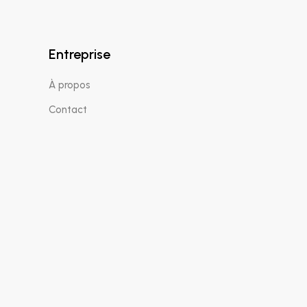
Entreprise
À propos
Contact