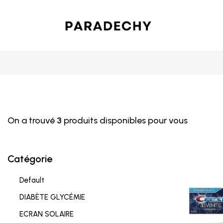
On a trouvé
3
produits disponibles pour vous
Catégorie
Default
DIABÈTE GLYCÉMIE
ECRAN SOLAIRE