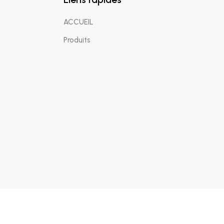
ACCUEIL
Produits