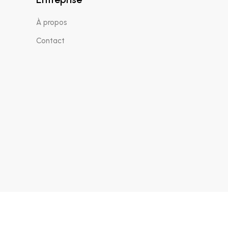
À propos
Contact