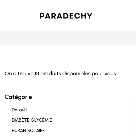
On a trouvé
13
produits disponibles pour vous
Catégorie
Default
DIABÈTE GLYCÉMIE
ECRAN SOLAIRE