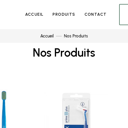
ACCUEIL
PRODUITS
CONTACT
Accueil
Nos Produits
Nos Produits