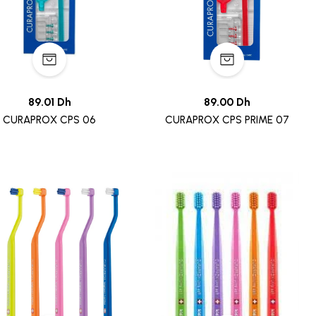
89.01 Dh
89.00 Dh
CURAPROX CPS 06
CURAPROX CPS PRIME 07