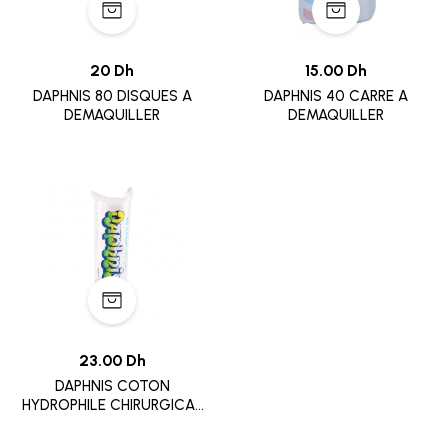
20 Dh
15.00 Dh
DAPHNIS 80 DISQUES A
DAPHNIS 40 CARRE A
DEMAQUILLER
DEMAQUILLER
23.00 Dh
DAPHNIS COTON
HYDROPHILE CHIRURGICAL
100G