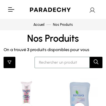
Accueil
Nos Produits
Nos Produits
On a trouvé
3
produits disponibles pour vous