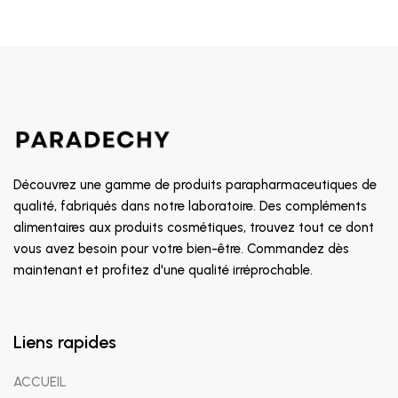
Découvrez une gamme de produits parapharmaceutiques de
qualité, fabriqués dans notre laboratoire. Des compléments
alimentaires aux produits cosmétiques, trouvez tout ce dont
vous avez besoin pour votre bien-être. Commandez dès
maintenant et profitez d'une qualité irréprochable.
Liens rapides
ACCUEIL