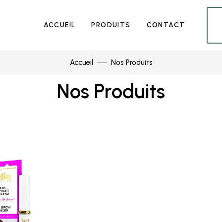
ACCUEIL
PRODUITS
CONTACT
Accueil
Nos Produits
Nos Produits