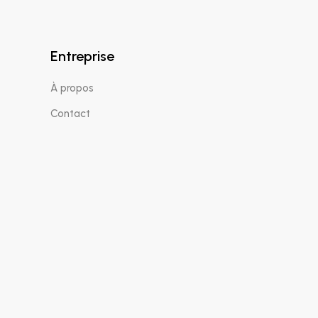
Entreprise
À propos
Contact