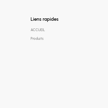
Liens rapides
ACCUEIL
Produits