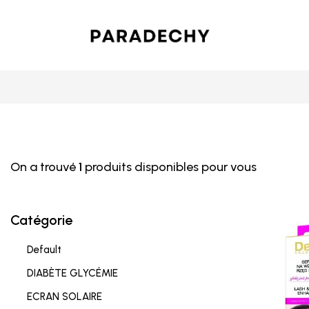
On a trouvé
1
produits disponibles pour vous
Catégorie
Default
DIABÈTE GLYCÉMIE
ECRAN SOLAIRE