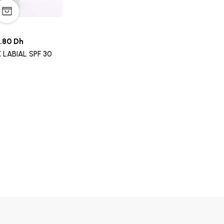
.80 Dh
 LABIAL SPF 30