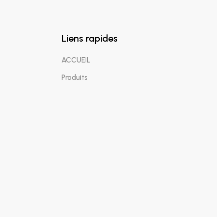
Liens rapides
ACCUEIL
Produits