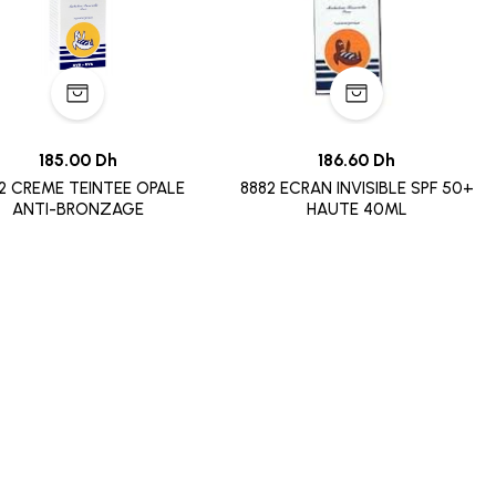
185.00 Dh
186.60 Dh
2 CREME TEINTEE OPALE
8882 ECRAN INVISIBLE SPF 50+
ANTI-BRONZAGE
HAUTE 40ML