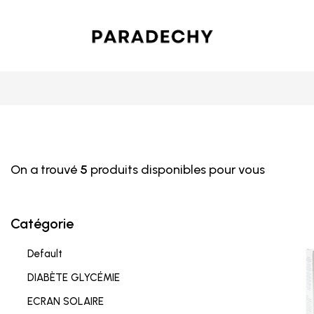
On a trouvé
5
produits disponibles pour vous
Catégorie
Default
DIABÈTE GLYCÉMIE
ECRAN SOLAIRE