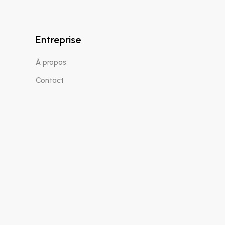
Entreprise
À propos
Contact