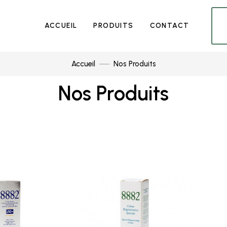
ACCUEIL
PRODUITS
CONTACT
Accueil
Nos Produits
Nos Produits