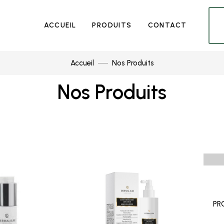
ACCUEIL
PRODUITS
CONTACT
Accueil
Nos Produits
Nos Produits
PR