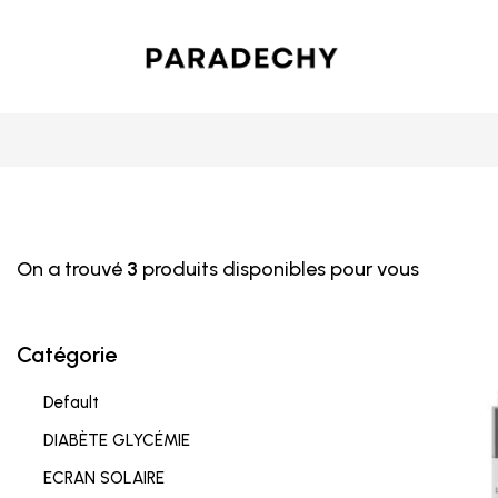
On a trouvé
3
produits disponibles pour vous
Catégorie
Default
DIABÈTE GLYCÉMIE
ECRAN SOLAIRE