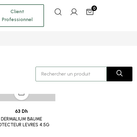
0
Client
Professionnel
63 Dh
DERMALIUM BAUME
OTECTEUR LEVRES 4.5G