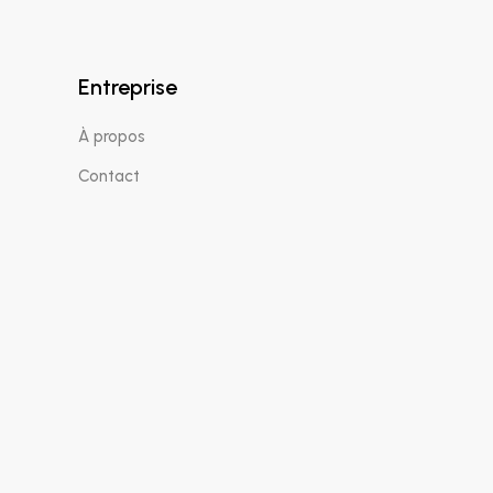
Entreprise
À propos
Contact