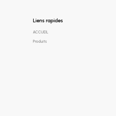
Liens rapides
ACCUEIL
Produits