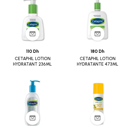
110 Dh
180 Dh
CETAPHIL LOTION
CETAPHIL LOTION
HYDRATANT 236ML
HYDRATANTE 473ML