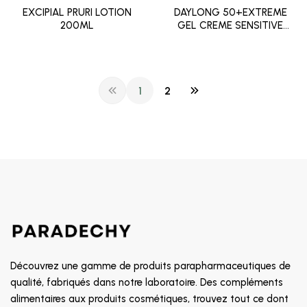
EXCIPIAL PRURI LOTION
DAYLONG 50+EXTREME
200ML
GEL CREME SENSITIVE
100ML
1
2
Découvrez une gamme de produits parapharmaceutiques de
qualité, fabriqués dans notre laboratoire. Des compléments
alimentaires aux produits cosmétiques, trouvez tout ce dont