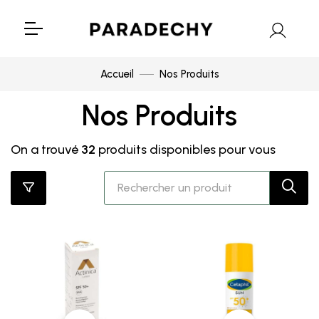
Accueil
Nos Produits
Nos Produits
On a trouvé
32
produits disponibles pour vous