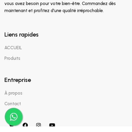
vous avez besoin pour votre bien-être. Commandez dès
maintenant et profitez d'une qualité irréprochable.
Liens rapides
ACCUEIL
Produits
Entreprise
À propos
Contact