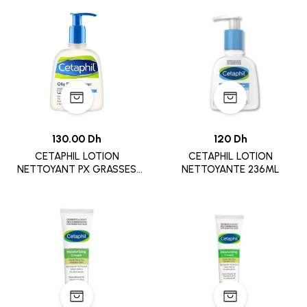
130.00 Dh
120 Dh
CETAPHIL LOTION
CETAPHIL LOTION
NETTOYANT PX GRASSES
NETTOYANTE 236ML
200ML