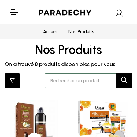
Accueil
Nos Produits
Nos Produits
On a trouvé
8
produits disponibles pour vous