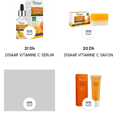
21 Dh
20 Dh
DISAAR VITAMINE C SERUM
DISAAR VITAMINE C SAVON