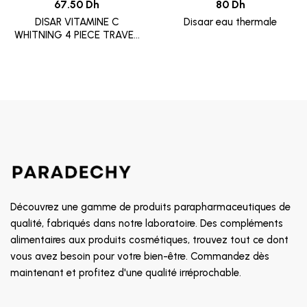
67.50 Dh
80 Dh
DISAR VITAMINE C
Disaar eau thermale
WHITNING 4 PIECE TRAVEL
TIME
Découvrez une gamme de produits parapharmaceutiques de
qualité, fabriqués dans notre laboratoire. Des compléments
alimentaires aux produits cosmétiques, trouvez tout ce dont
vous avez besoin pour votre bien-être. Commandez dès
maintenant et profitez d'une qualité irréprochable.