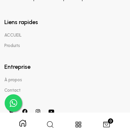
Liens rapides
ACCUEIL
Produits
Entreprise
À propos
Contact
0