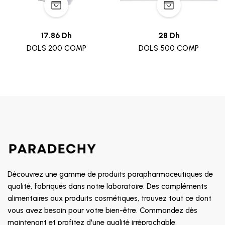
17.86 Dh
28 Dh
DOLS 200 COMP
DOLS 500 COMP
Découvrez une gamme de produits parapharmaceutiques de
qualité, fabriqués dans notre laboratoire. Des compléments
alimentaires aux produits cosmétiques, trouvez tout ce dont
vous avez besoin pour votre bien-être. Commandez dès
maintenant et profitez d'une qualité irréprochable.