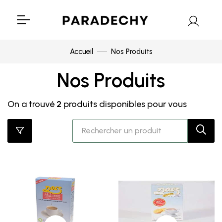
Accueil
Nos Produits
Nos Produits
On a trouvé
2
produits disponibles pour vous