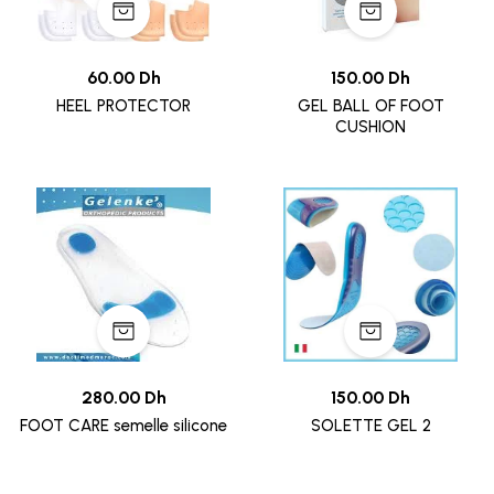
60.00 Dh
150.00 Dh
HEEL PROTECTOR
GEL BALL OF FOOT
CUSHION
280.00 Dh
150.00 Dh
FOOT CARE semelle silicone
SOLETTE GEL 2