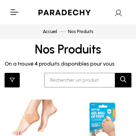
Accueil
Nos Produits
Nos Produits
On a trouvé
4
produits disponibles pour vous