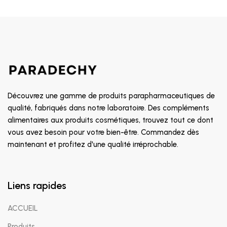
Découvrez une gamme de produits parapharmaceutiques de
qualité, fabriqués dans notre laboratoire. Des compléments
alimentaires aux produits cosmétiques, trouvez tout ce dont
vous avez besoin pour votre bien-être. Commandez dès
maintenant et profitez d'une qualité irréprochable.
Liens rapides
ACCUEIL
Produits