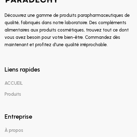
Découvrez une gamme de produits parapharmaceutiques de
qualité, fabriqués dans notre laboratoire. Des compléments
alimentaires aux produits cosmétiques, trouvez tout ce dont
vous avez besoin pour votre bien-être. Commandez dès
maintenant et profitez d'une qualité irréprochable.
Liens rapides
ACCUEIL
Produits
Entreprise
À propos