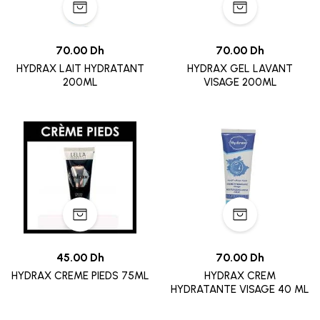
70.00 Dh
70.00 Dh
HYDRAX LAIT HYDRATANT
HYDRAX GEL LAVANT
200ML
VISAGE 200ML
45.00 Dh
70.00 Dh
HYDRAX CREME PIEDS 75ML
HYDRAX CREM
HYDRATANTE VISAGE 40 ML