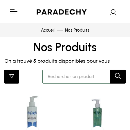
Accueil
Nos Produits
Nos Produits
On a trouvé
5
produits disponibles pour vous