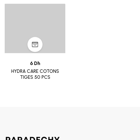
6 Dh
HYDRA CARE COTONS
TIGES 50 PCS