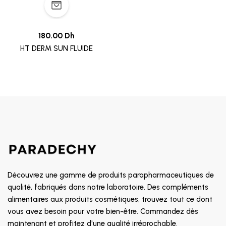
180.00 Dh
HT DERM SUN FLUIDE
Découvrez une gamme de produits parapharmaceutiques de
qualité, fabriqués dans notre laboratoire. Des compléments
alimentaires aux produits cosmétiques, trouvez tout ce dont
vous avez besoin pour votre bien-être. Commandez dès
maintenant et profitez d'une qualité irréprochable.