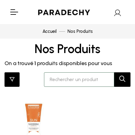
Accueil
Nos Produits
Nos Produits
On a trouvé
1
produits disponibles pour vous