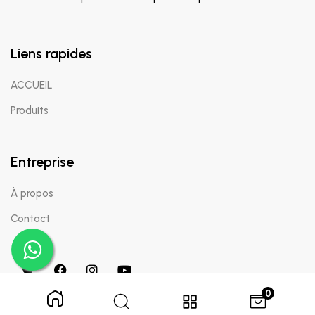
Liens rapides
ACCUEIL
Produits
Entreprise
À propos
Contact
0