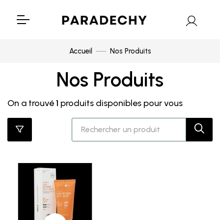
Accueil
Nos Produits
Nos Produits
On a trouvé
1
produits disponibles pour vous