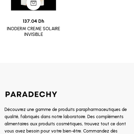
137.04 Dh
INODERM CREME SOLAIRE
INVISIBLE
Découvrez une gamme de produits parapharmaceutiques de
qualité, fabriqués dans notre laboratoire. Des compléments
alimentaires aux produits cosmétiques, trouvez tout ce dont
vous avez besoin pour votre bien-être. Commandez dès