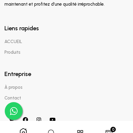
maintenant et profitez d'une qualité irréprochable.
Liens rapides
ACCUEIL
Produits
Entreprise
À propos
Contact
0