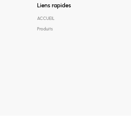
Liens rapides
ACCUEIL
Produits