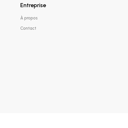
Entreprise
À propos
Contact