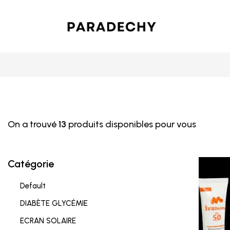
On a trouvé
13
produits disponibles pour vous
Catégorie
Default
DIABÈTE GLYCÉMIE
ECRAN SOLAIRE