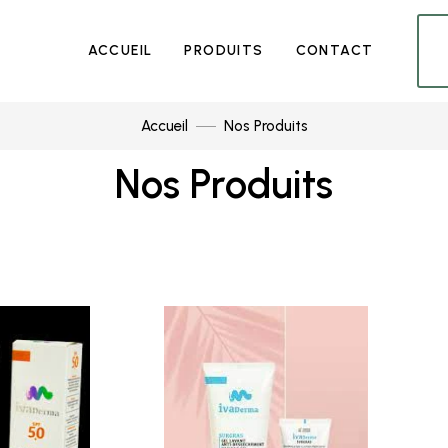
ACCUEIL
PRODUITS
CONTACT
Accueil
Nos Produits
Nos Produits