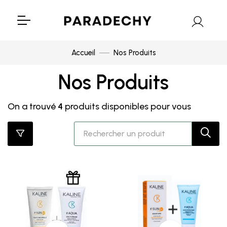
Accueil
Nos Produits
Nos Produits
On a trouvé
4
produits disponibles pour vous