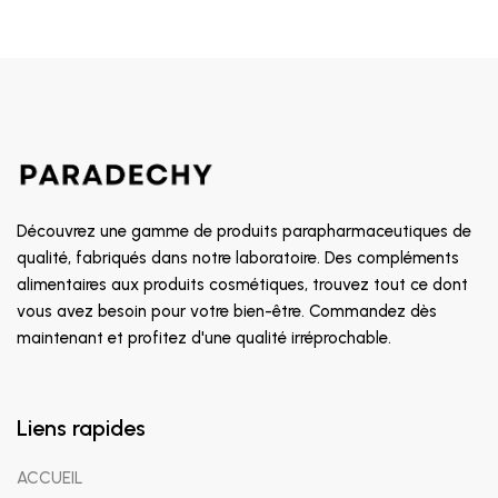
Découvrez une gamme de produits parapharmaceutiques de
qualité, fabriqués dans notre laboratoire. Des compléments
alimentaires aux produits cosmétiques, trouvez tout ce dont
vous avez besoin pour votre bien-être. Commandez dès
maintenant et profitez d'une qualité irréprochable.
Liens rapides
ACCUEIL