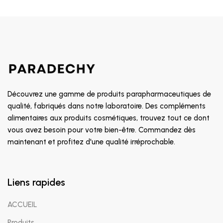
Découvrez une gamme de produits parapharmaceutiques de
qualité, fabriqués dans notre laboratoire. Des compléments
alimentaires aux produits cosmétiques, trouvez tout ce dont
vous avez besoin pour votre bien-être. Commandez dès
maintenant et profitez d'une qualité irréprochable.
Liens rapides
ACCUEIL
Produits