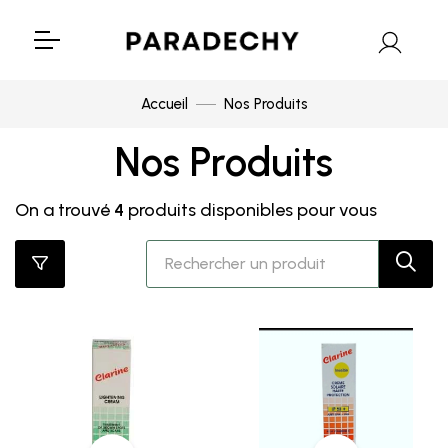
Accueil
Nos Produits
Nos Produits
On a trouvé
4
produits disponibles pour vous