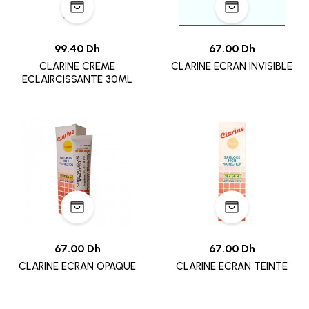
99.40 Dh
67.00 Dh
CLARINE CREME
CLARINE ECRAN INVISIBLE
ECLAIRCISSANTE 30ML
67.00 Dh
67.00 Dh
CLARINE ECRAN OPAQUE
CLARINE ECRAN TEINTE