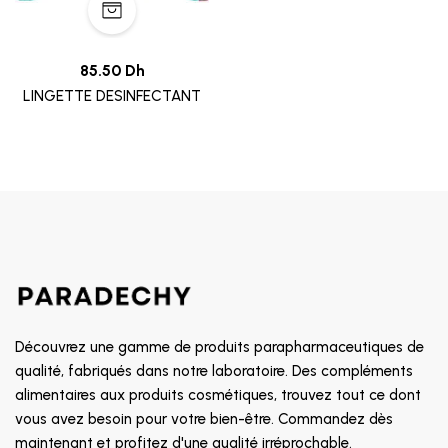
85.50 Dh
LINGETTE DESINFECTANT
Découvrez une gamme de produits parapharmaceutiques de
qualité, fabriqués dans notre laboratoire. Des compléments
alimentaires aux produits cosmétiques, trouvez tout ce dont
vous avez besoin pour votre bien-être. Commandez dès
maintenant et profitez d'une qualité irréprochable.