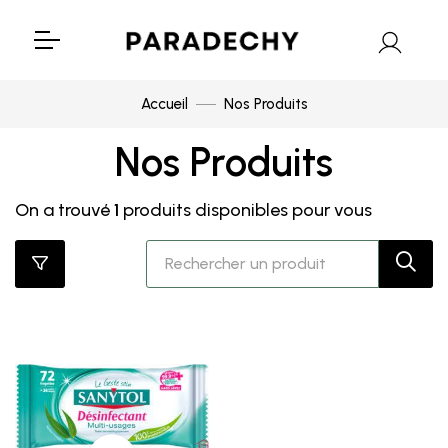
Accueil
Nos Produits
Nos Produits
On a trouvé
1
produits disponibles pour vous