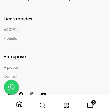
Liens rapides
ACCUEIL
Produits
Entreprise
À propos
Contact
0