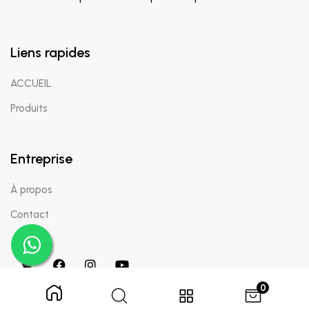
Liens rapides
ACCUEIL
Produits
Entreprise
À propos
Contact
0