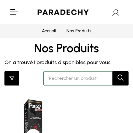
Accueil
Nos Produits
Nos Produits
On a trouvé
1
produits disponibles pour vous