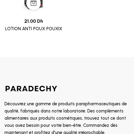
21.00 Dh
LOTION ANTI POUX POUXIX
Découvrez une gamme de produits parapharmaceutiques de
qualité, fabriqués dans notre laboratoire. Des compléments
alimentaires aux produits cosmétiques, trouvez tout ce dont
vous avez besoin pour votre bien-être. Commandez dès
maintenant et profitez d'une qualité irréprochable.