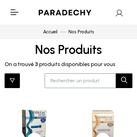
Accueil
Nos Produits
Nos Produits
On a trouvé
3
produits disponibles pour vous