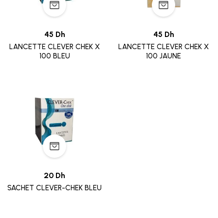
45 Dh
45 Dh
LANCETTE CLEVER CHEK X
LANCETTE CLEVER CHEK X
100 BLEU
100 JAUNE
20 Dh
SACHET CLEVER-CHEK BLEU