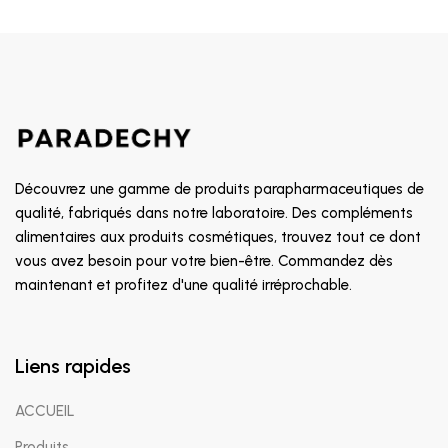
Découvrez une gamme de produits parapharmaceutiques de
qualité, fabriqués dans notre laboratoire. Des compléments
alimentaires aux produits cosmétiques, trouvez tout ce dont
vous avez besoin pour votre bien-être. Commandez dès
maintenant et profitez d'une qualité irréprochable.
Liens rapides
ACCUEIL
Produits