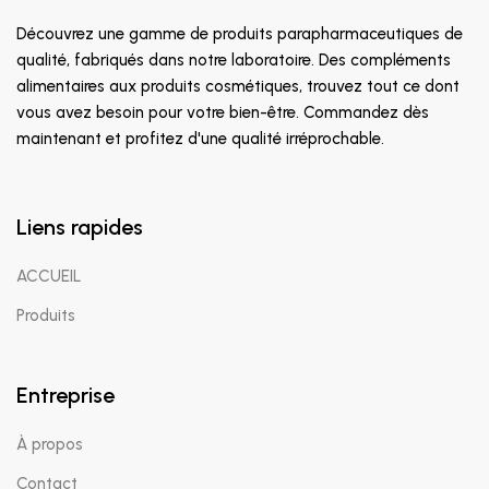
Découvrez une gamme de produits parapharmaceutiques de
qualité, fabriqués dans notre laboratoire. Des compléments
alimentaires aux produits cosmétiques, trouvez tout ce dont
vous avez besoin pour votre bien-être. Commandez dès
maintenant et profitez d'une qualité irréprochable.
Liens rapides
ACCUEIL
Produits
Entreprise
À propos
Contact