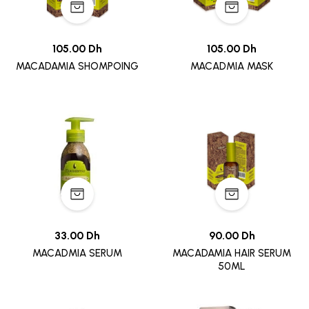
105.00 Dh
105.00 Dh
MACADAMIA SHOMPOING
MACADMIA MASK
33.00 Dh
90.00 Dh
MACADMIA SERUM
MACADAMIA HAIR SERUM
50ML