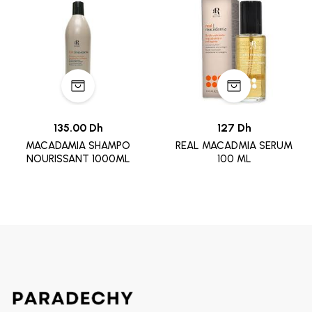
135.00 Dh
127 Dh
MACADAMIA SHAMPO
REAL MACADMIA SERUM
NOURISSANT 1000ML
100 ML