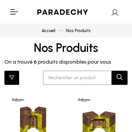
Accueil
Nos Produits
Nos Produits
On a trouvé
6
produits disponibles pour vous