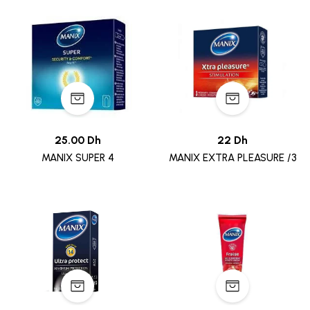
25.00 Dh
22 Dh
MANIX SUPER 4
MANIX EXTRA PLEASURE /3