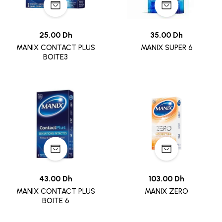
25.00 Dh
35.00 Dh
MANIX CONTACT PLUS
MANIX SUPER 6
BOITE3
43.00 Dh
103.00 Dh
MANIX CONTACT PLUS
MANIX ZERO
BOITE 6