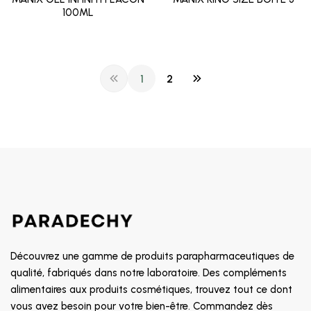
100ML
1
2
Découvrez une gamme de produits parapharmaceutiques de
qualité, fabriqués dans notre laboratoire. Des compléments
alimentaires aux produits cosmétiques, trouvez tout ce dont
vous avez besoin pour votre bien-être. Commandez dès