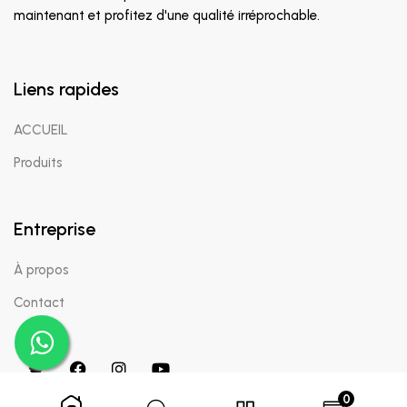
maintenant et profitez d'une qualité irréprochable.
Liens rapides
ACCUEIL
Produits
Entreprise
À propos
Contact
0