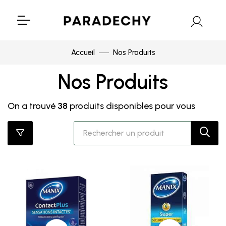
Accueil
Nos Produits
Nos Produits
On a trouvé
38
produits disponibles pour vous