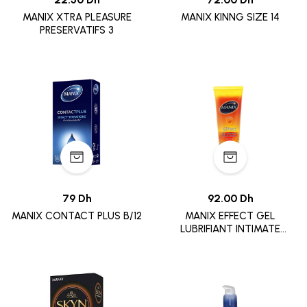
MANIX XTRA PLEASURE
MANIX KINNG SIZE 14
PRESERVATIFS 3
79 Dh
92.00 Dh
MANIX CONTACT PLUS B/12
MANIX EFFECT GEL
LUBRIFIANT INTIMATE
STIMULANT 80ML