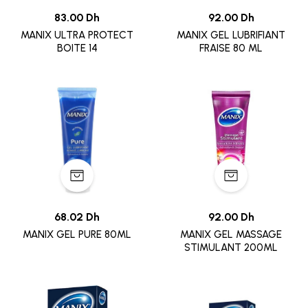
83.00 Dh
92.00 Dh
MANIX ULTRA PROTECT
MANIX GEL LUBRIFIANT
BOITE 14
FRAISE 80 ML
68.02 Dh
92.00 Dh
MANIX GEL PURE 80ML
MANIX GEL MASSAGE
STIMULANT 200ML