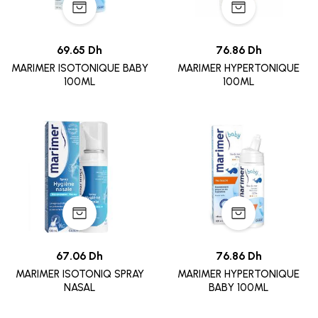
69.65 Dh
76.86 Dh
MARIMER ISOTONIQUE BABY
MARIMER HYPERTONIQUE
100ML
100ML
67.06 Dh
76.86 Dh
MARIMER ISOTONIQ SPRAY
MARIMER HYPERTONIQUE
NASAL
BABY 100ML