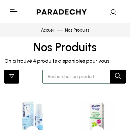
Accueil
Nos Produits
Nos Produits
On a trouvé
4
produits disponibles pour vous