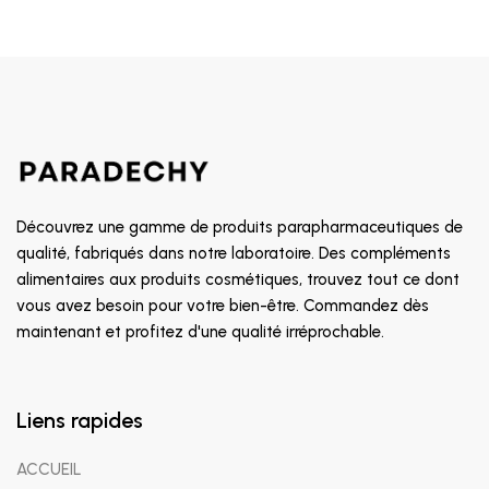
Découvrez une gamme de produits parapharmaceutiques de
qualité, fabriqués dans notre laboratoire. Des compléments
alimentaires aux produits cosmétiques, trouvez tout ce dont
vous avez besoin pour votre bien-être. Commandez dès
maintenant et profitez d'une qualité irréprochable.
Liens rapides
ACCUEIL