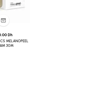
0.00 Dh
CS MELANOPEEL
AM 30M