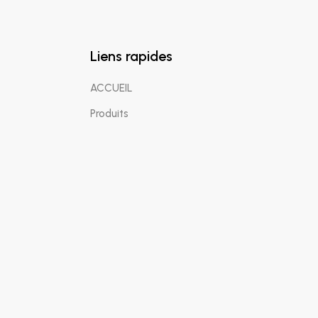
Liens rapides
ACCUEIL
Produits