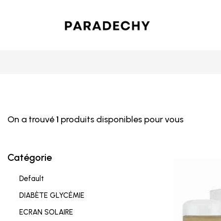
On a trouvé
1
produits disponibles pour vous
Catégorie
Default
DIABÈTE GLYCÉMIE
ECRAN SOLAIRE