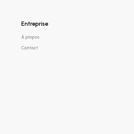
Entreprise
À propos
Contact