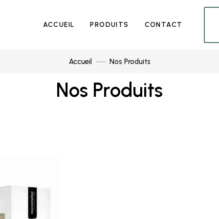
ACCUEIL
PRODUITS
CONTACT
Accueil
Nos Produits
Nos Produits