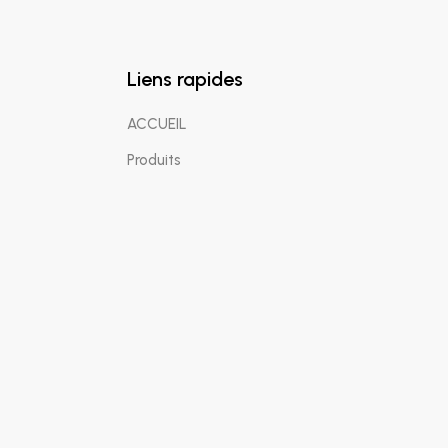
Liens rapides
ACCUEIL
Produits