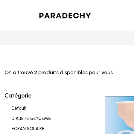
On a trouvé
2
produits disponibles pour vous
Catégorie
Default
DIABÈTE GLYCÉMIE
ECRAN SOLAIRE