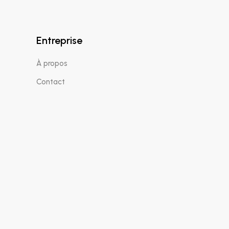
Entreprise
À propos
Contact