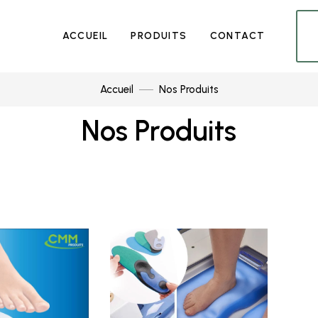
ACCUEIL
PRODUITS
CONTACT
Accueil
Nos Produits
Nos Produits