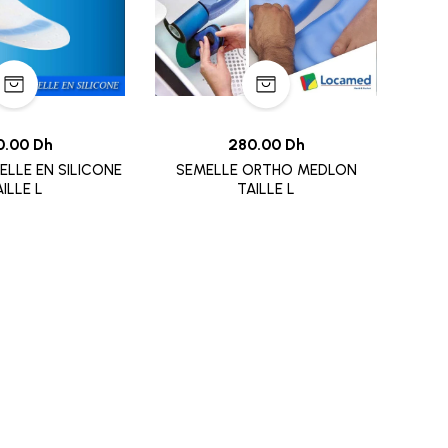
0.00 Dh
280.00 Dh
LLE EN SILICONE
SEMELLE ORTHO MEDLON
ILLE L
TAILLE L