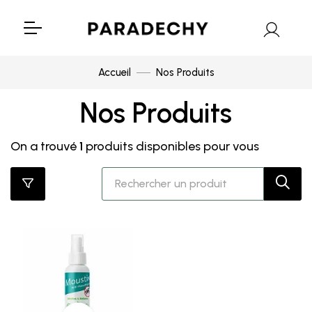
Accueil
Nos Produits
Nos Produits
On a trouvé
1
produits disponibles pour vous