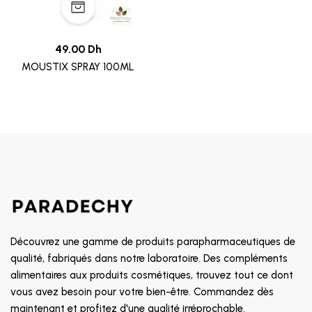
49.00 Dh
MOUSTIX SPRAY 100ML
Découvrez une gamme de produits parapharmaceutiques de
qualité, fabriqués dans notre laboratoire. Des compléments
alimentaires aux produits cosmétiques, trouvez tout ce dont
vous avez besoin pour votre bien-être. Commandez dès
maintenant et profitez d'une qualité irréprochable.