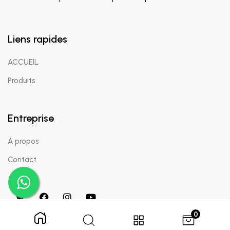
Liens rapides
ACCUEIL
Produits
Entreprise
À propos
Contact
0