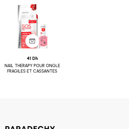
41 Dh
NAIL THERAPY POUR ONGLE
FRAGILES ET CASSANTES