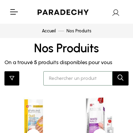
Accueil
Nos Produits
Nos Produits
On a trouvé
5
produits disponibles pour vous