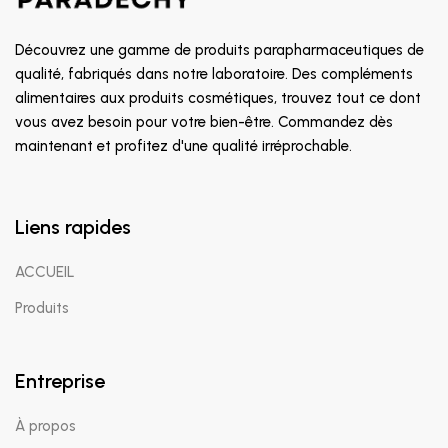
Découvrez une gamme de produits parapharmaceutiques de
qualité, fabriqués dans notre laboratoire. Des compléments
alimentaires aux produits cosmétiques, trouvez tout ce dont
vous avez besoin pour votre bien-être. Commandez dès
maintenant et profitez d'une qualité irréprochable.
Liens rapides
ACCUEIL
Produits
Entreprise
À propos