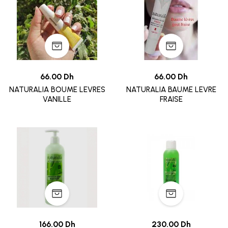
66.00 Dh
66.00 Dh
NATURALIA BOUME LEVRES
NATURALIA BAUME LEVRE
VANILLE
FRAISE
166.00 Dh
230.00 Dh