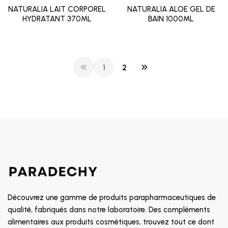
NATURALIA LAIT CORPOREL
NATURALIA ALOE GEL DE
HYDRATANT 370ML
BAIN 1000ML
1
2
Découvrez une gamme de produits parapharmaceutiques de
qualité, fabriqués dans notre laboratoire. Des compléments
alimentaires aux produits cosmétiques, trouvez tout ce dont