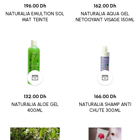
196.00 Dh
162.00 Dh
NATURALIA EMULTION SOL
NATURALIA AQUA GEL
MAT TEINTE
NETOOYANT VISAGE 150ML
132.00 Dh
166.00 Dh
NATURALIA ALOE GEL
NATURALIA SHAMP ANTI
400ML
CHUTE 300ML