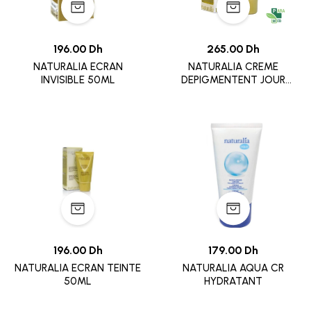
196.00 Dh
265.00 Dh
NATURALIA ECRAN
NATURALIA CREME
INVISIBLE 50ML
DEPIGMENTENT JOUR
SPF20
196.00 Dh
179.00 Dh
NATURALIA ECRAN TEINTE
NATURALIA AQUA CR
50ML
HYDRATANT