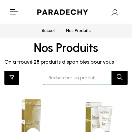
Accueil
Nos Produits
Nos Produits
On a trouvé
28
produits disponibles pour vous