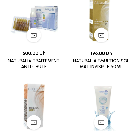
600.00 Dh
196.00 Dh
NATURALIA TRAITEMENT
NATURALIA EMULTION SOL
ANTI CHUTE
MAT INVISIBLE 50ML