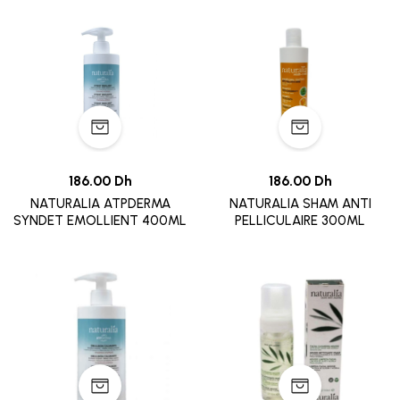
186.00 Dh
186.00 Dh
NATURALIA ATPDERMA
NATURALIA SHAM ANTI
SYNDET EMOLLIENT 400ML
PELLICULAIRE 300ML