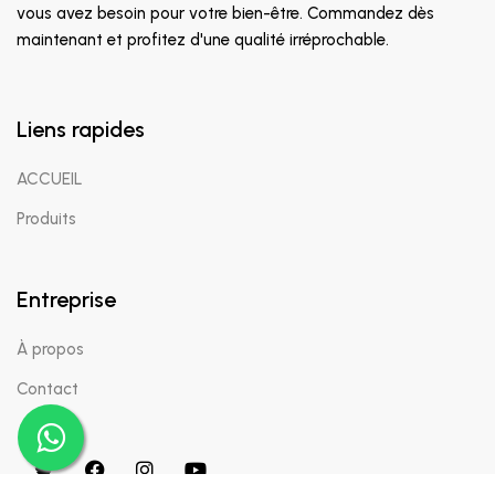
vous avez besoin pour votre bien-être. Commandez dès
maintenant et profitez d'une qualité irréprochable.
Liens rapides
ACCUEIL
Produits
Entreprise
À propos
Contact