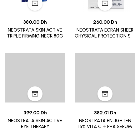
380.00 Dh
260.00 Dh
NEOSTRATA SKIN ACTIVE
NEOSTRATA ECRAN SHEER
TRIPLE FIRMING NECK 80G
OHYSICAL PROTECTION SPF
50
399.00 Dh
382.01 Dh
NEOSTRATA SKIN ACTIVE
NEOSTRATA ENLIGHTEN
EYE THERAPY
15% VITA C + PHA SERUM