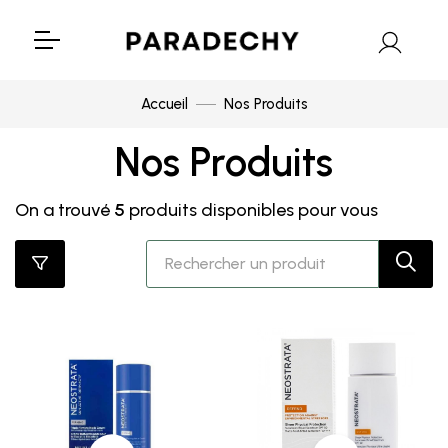
Accueil
Nos Produits
Nos Produits
On a trouvé
5
produits disponibles pour vous