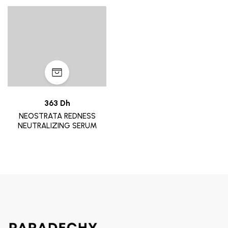
363 Dh
NEOSTRATA REDNESS
NEUTRALIZING SERUM