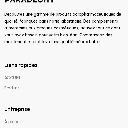
Découvrez une gamme de produits parapharmaceutiques de
qualité, fabriqués dans notre laboratoire. Des compléments
alimentaires aux produits cosmétiques, trouvez tout ce dont
vous avez besoin pour votre bien-être. Commandez dès
maintenant et profitez d'une qualité irréprochable.
Liens rapides
ACCUEIL
Produits
Entreprise
À propos