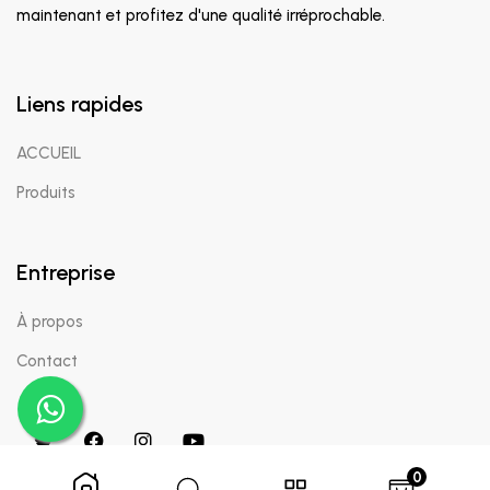
maintenant et profitez d'une qualité irréprochable.
Liens rapides
ACCUEIL
Produits
Entreprise
À propos
Contact
0