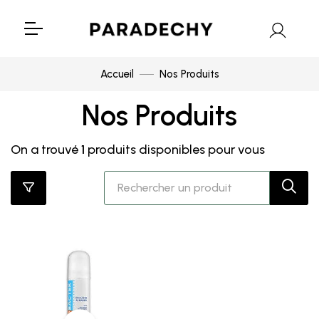
Accueil
Nos Produits
Nos Produits
On a trouvé
1
produits disponibles pour vous