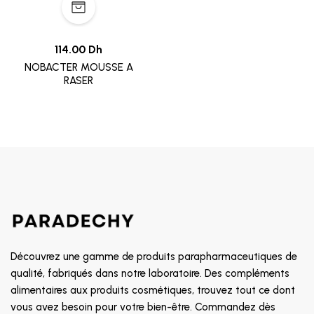
114.00 Dh
NOBACTER MOUSSE A
RASER
Découvrez une gamme de produits parapharmaceutiques de
qualité, fabriqués dans notre laboratoire. Des compléments
alimentaires aux produits cosmétiques, trouvez tout ce dont
vous avez besoin pour votre bien-être. Commandez dès