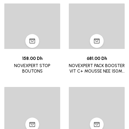
158.00 Dh
681.00 Dh
NOVEXPERT STOP
NOVEXPERT PACK BOOSTER
BOUTONS
VIT C+ MOUSSE NEE 150ML
-50% +POCHON