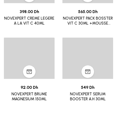
398.00 Dh
565.00 Dh
NOVEXPERT CREME LEGERE
NOVEXPERT PACK BOSSTER
A LA VIT C 40ML
VIT C 30ML +MOUSSE
40ML
92.00 Dh
549 Dh
NOVEXPERT BRUME
NOVEXPERT SERUM
MAGNESIUM 150ML
BOOSTER A.H 30ML