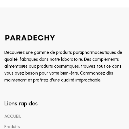
Découvrez une gamme de produits parapharmaceutiques de
qualité, fabriqués dans notre laboratoire. Des compléments
alimentaires aux produits cosmétiques, trouvez tout ce dont
vous avez besoin pour votre bien-être. Commandez dès
maintenant et profitez d'une qualité irréprochable.
Liens rapides
ACCUEIL
Produits