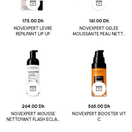
175.00 Dh
161.00 Dh
NOVEXPERT LEVRE
NOVEXPERT GELEE
REPILPANT LIP UP
MOUSSANTE PEAU NETTE
TRIO ZINC
264.00 Dh
565.00 Dh
NOVEXPERT MOUSSE
NOVEXPERT BOOSTER VIT
NETTOYANT FLASH ECLAT
C
150ML