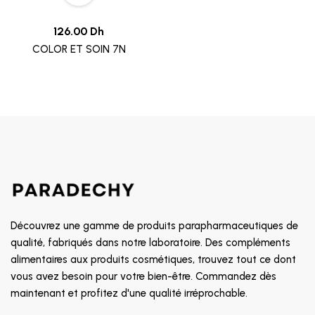
126.00 Dh
COLOR ET SOIN 7N
Découvrez une gamme de produits parapharmaceutiques de
qualité, fabriqués dans notre laboratoire. Des compléments
alimentaires aux produits cosmétiques, trouvez tout ce dont
vous avez besoin pour votre bien-être. Commandez dès
maintenant et profitez d'une qualité irréprochable.