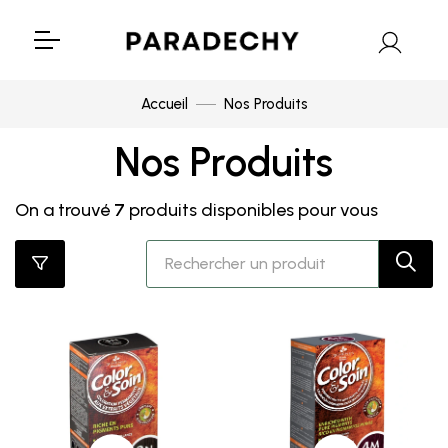
Accueil
Nos Produits
Nos Produits
On a trouvé
7
produits disponibles pour vous