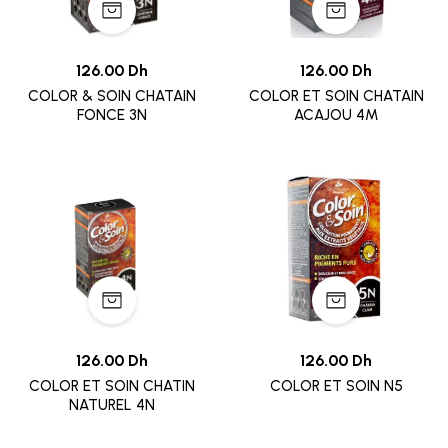
126.00 Dh
126.00 Dh
COLOR & SOIN CHATAIN
COLOR ET SOIN CHATAIN
FONCE 3N
ACAJOU 4M
126.00 Dh
126.00 Dh
COLOR ET SOIN CHATIN
COLOR ET SOIN N5
NATUREL 4N