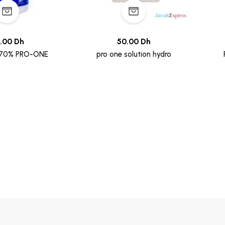
.00 Dh
50.00 Dh
70% PRO-ONE
pro one solution hydro