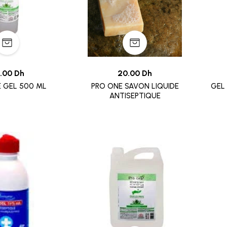
.00 Dh
20.00 Dh
 GEL 500 ML
PRO ONE SAVON LIQUIDE
GEL
ANTISEPTIQUE