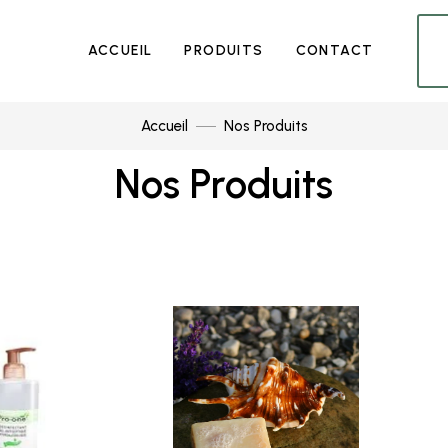
ACCUEIL
PRODUITS
CONTACT
Accueil
Nos Produits
Nos Produits