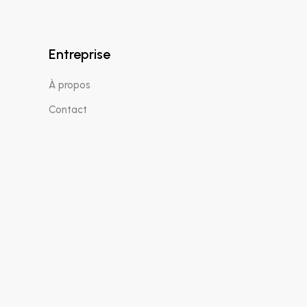
Entreprise
À propos
Contact