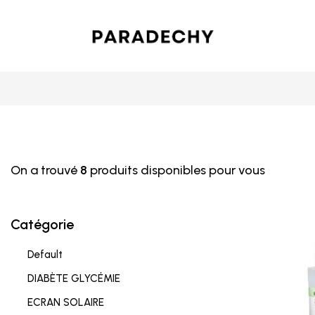
On a trouvé
8
produits disponibles pour vous
Catégorie
Default
DIABÈTE GLYCÉMIE
ECRAN SOLAIRE