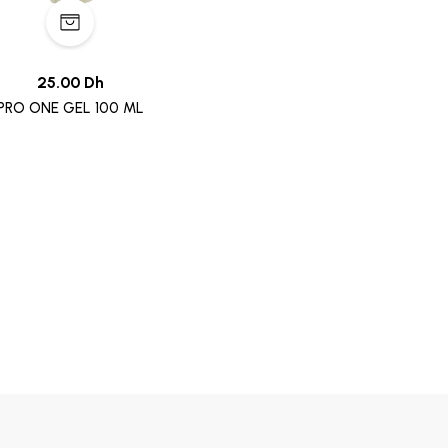
25.00 Dh
PRO ONE GEL 100 ML