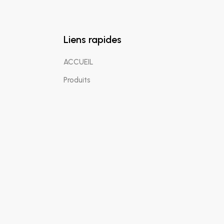
Liens rapides
ACCUEIL
Produits