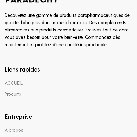
Découvrez une gamme de produits parapharmaceutiques de
qualité, fabriqués dans notre laboratoire. Des compléments
alimentaires aux produits cosmétiques, trouvez tout ce dont
vous avez besoin pour votre bien-être. Commandez dès
maintenant et profitez d'une qualité irréprochable.
Liens rapides
ACCUEIL
Produits
Entreprise
À propos