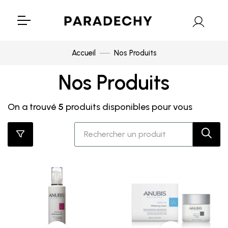
Accueil
Nos Produits
Nos Produits
On a trouvé
5
produits disponibles pour vous