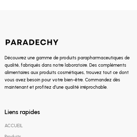
Découvrez une gamme de produits parapharmaceutiques de
qualité, fabriqués dans notre laboratoire. Des compléments
alimentaires aux produits cosmétiques, trouvez tout ce dont
vous avez besoin pour votre bien-être. Commandez dès
maintenant et profitez d'une qualité irréprochable.
Liens rapides
ACCUEIL
Produits