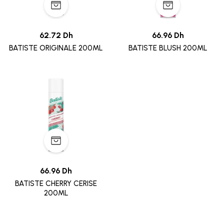
62.72 Dh
66.96 Dh
BATISTE ORIGINALE 200ML
BATISTE BLUSH 200ML
66.96 Dh
BATISTE CHERRY CERISE
200ML