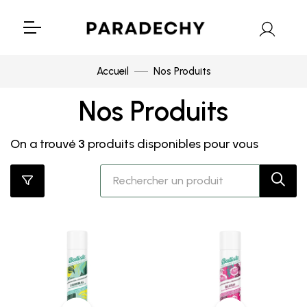
Accueil
Nos Produits
Nos Produits
On a trouvé
3
produits disponibles pour vous