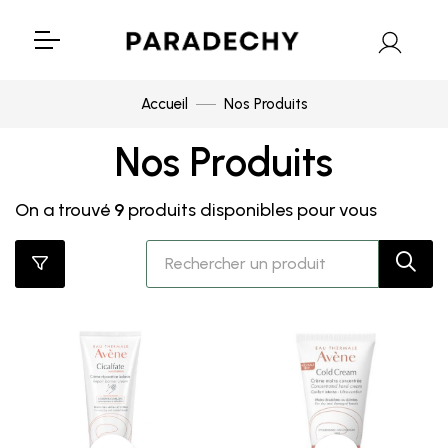
Accueil
Nos Produits
Nos Produits
On a trouvé
9
produits disponibles pour vous