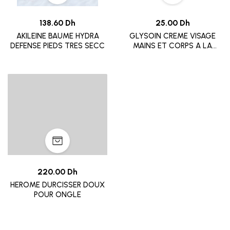
138.60 Dh
25.00 Dh
AKILEINE BAUME HYDRA
GLYSOIN CREME VISAGE
DEFENSE PIEDS TRES SECC
MAINS ET CORPS A LA
GLYCERINE 50ML
220.00 Dh
HEROME DURCISSER DOUX
POUR ONGLE