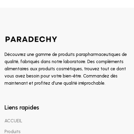
Découvrez une gamme de produits parapharmaceutiques de
qualité, fabriqués dans notre laboratoire. Des compléments
alimentaires aux produits cosmétiques, trouvez tout ce dont
vous avez besoin pour votre bien-être. Commandez dès
maintenant et profitez d'une qualité irréprochable.
Liens rapides
ACCUEIL
Produits