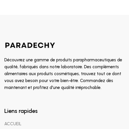
Découvrez une gamme de produits parapharmaceutiques de
qualité, fabriqués dans notre laboratoire. Des compléments
alimentaires aux produits cosmétiques, trouvez tout ce dont
vous avez besoin pour votre bien-être. Commandez dès
maintenant et profitez d'une qualité irréprochable.
Liens rapides
ACCUEIL