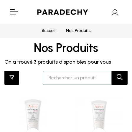
Accueil
Nos Produits
Nos Produits
On a trouvé
3
produits disponibles pour vous