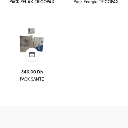
PACK RELAX TRICOPAX
Pack Énergie TRICOPAX
349.00 Dh
PACK SANTE