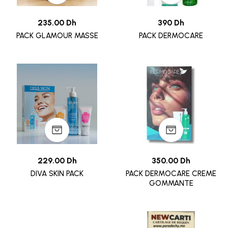
235.00 Dh
390 Dh
PACK GLAMOUR MASSE
PACK DERMOCARE
229.00 Dh
350.00 Dh
DIVA SKIN PACK
PACK DERMOCARE CREME
GOMMANTE