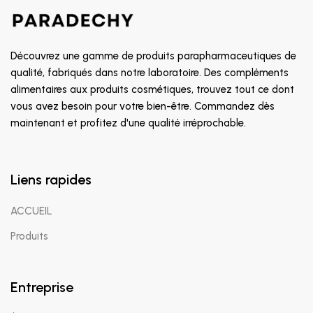
Découvrez une gamme de produits parapharmaceutiques de
qualité, fabriqués dans notre laboratoire. Des compléments
alimentaires aux produits cosmétiques, trouvez tout ce dont
vous avez besoin pour votre bien-être. Commandez dès
maintenant et profitez d'une qualité irréprochable.
Liens rapides
ACCUEIL
Produits
Entreprise