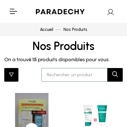
Accueil
Nos Produits
Nos Produits
On a trouvé
15
produits disponibles pour vous