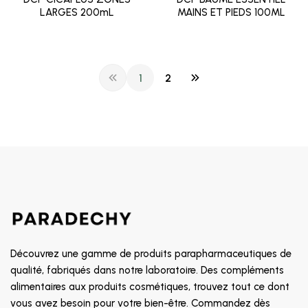
LARGES 200mL
MAINS ET PIEDS 100ML
1
2
Découvrez une gamme de produits parapharmaceutiques de
qualité, fabriqués dans notre laboratoire. Des compléments
alimentaires aux produits cosmétiques, trouvez tout ce dont
vous avez besoin pour votre bien-être. Commandez dès