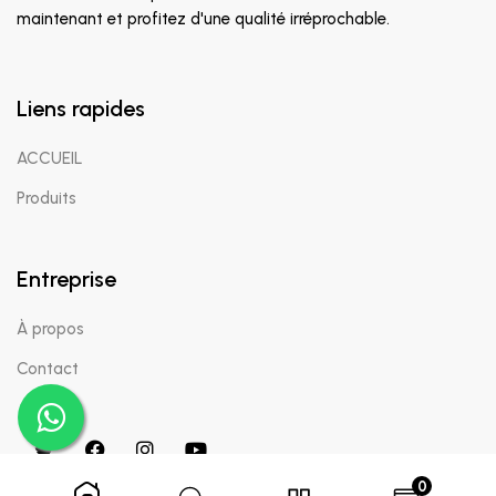
maintenant et profitez d'une qualité irréprochable.
Liens rapides
ACCUEIL
Produits
Entreprise
À propos
Contact
0