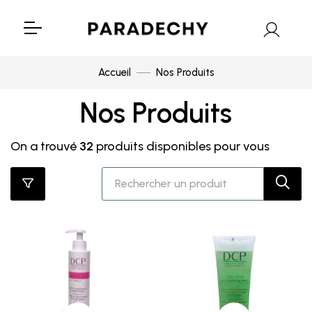
Accueil
Nos Produits
Nos Produits
On a trouvé
32
produits disponibles pour vous