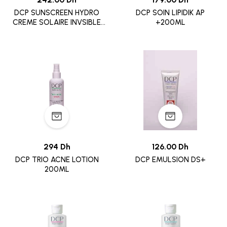
DCP SUNSCREEN HYDRO
DCP SOIN LIPIDIK AP
CREME SOLAIRE INVSIBLE
+200ML
100ML
294 Dh
126.00 Dh
DCP TRIO ACNE LOTION
DCP EMULSION DS+
200ML