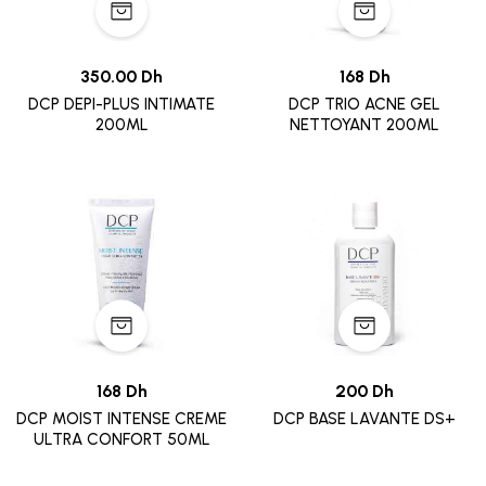
350.00 Dh
168 Dh
DCP DEPI-PLUS INTIMATE
DCP TRIO ACNE GEL
200ML
NETTOYANT 200ML
168 Dh
200 Dh
DCP MOIST INTENSE CREME
DCP BASE LAVANTE DS+
ULTRA CONFORT 50ML