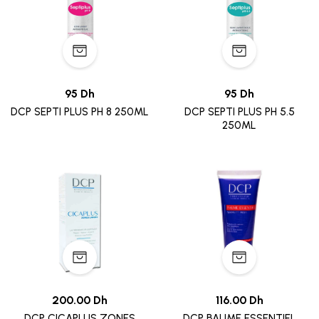
95 Dh
95 Dh
DCP SEPTI PLUS PH 8 250ML
DCP SEPTI PLUS PH 5.5
250ML
200.00 Dh
116.00 Dh
DCP CICAPLUS ZONES
DCP BAUME ESSENTIEL