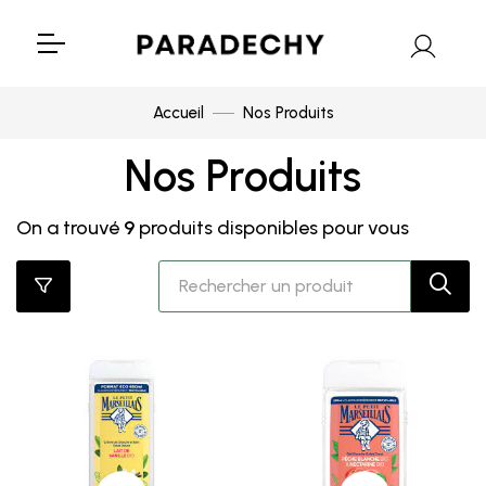
Accueil
Nos Produits
Nos Produits
On a trouvé
9
produits disponibles pour vous