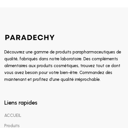
Découvrez une gamme de produits parapharmaceutiques de
qualité, fabriqués dans notre laboratoire. Des compléments
alimentaires aux produits cosmétiques, trouvez tout ce dont
vous avez besoin pour votre bien-être. Commandez dès
maintenant et profitez d'une qualité irréprochable.
Liens rapides
ACCUEIL
Produits