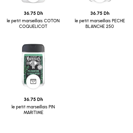
36.75 Dh
36.75 Dh
le petit marseillais COTON
le petit marseillais PECHE
COQUELICOT
BLANCHE 250
36.75 Dh
le petit marseillais PIN
MARITIME