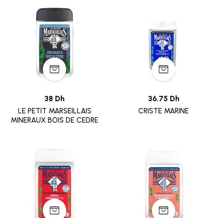
38 Dh
36.75 Dh
LE PETIT MARSEILLAIS
CRISTE MARINE
MINERAUX BOIS DE CEDRE