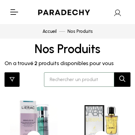
Accueil
Nos Produits
Nos Produits
On a trouvé
2
produits disponibles pour vous