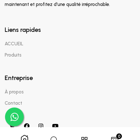
maintenant et profitez d'une qualité irréprochable.
Liens rapides
ACCUEIL
Produits
Entreprise
À propos
Contact
0