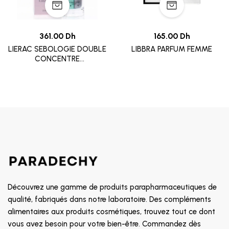
361.00 Dh
165.00 Dh
LIERAC SEBOLOGIE DOUBLE
LIBBRA PARFUM FEMME
CONCENTRE
IMPERFECTIONS 30ML
Découvrez une gamme de produits parapharmaceutiques de
qualité, fabriqués dans notre laboratoire. Des compléments
alimentaires aux produits cosmétiques, trouvez tout ce dont
vous avez besoin pour votre bien-être. Commandez dès