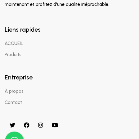
maintenant et profitez d'une qualité irréprochable.
Liens rapides
ACCUEIL
Produits
Entreprise
À propos
Contact