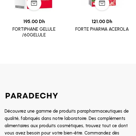
195.00 Dh
121.00 Dh
FORTIPHANE GELULE
FORTE PHARMA ACEROLA
/60GELULE
Découvrez une gamme de produits parapharmaceutiques de
qualité, fabriqués dans notre laboratoire. Des compléments
alimentaires aux produits cosmétiques, trouvez tout ce dont
vous avez besoin pour votre bien-être. Commandez dès