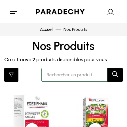
Accueil
Nos Produits
Nos Produits
On a trouvé
2
produits disponibles pour vous