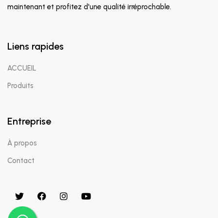
maintenant et profitez d'une qualité irréprochable.
Liens rapides
ACCUEIL
Produits
Entreprise
À propos
Contact