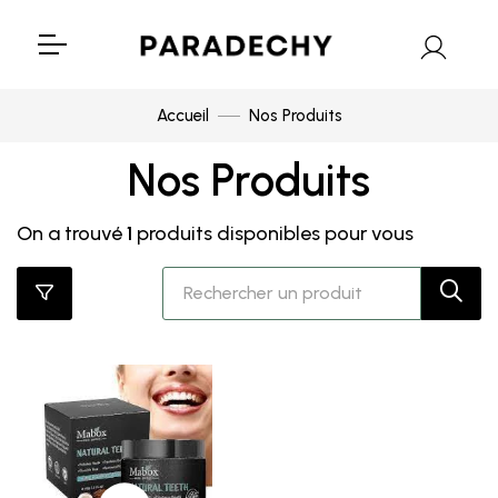
Accueil
Nos Produits
Nos Produits
On a trouvé
1
produits disponibles pour vous