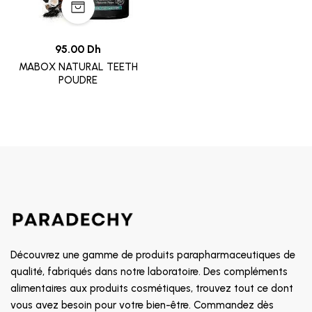
95.00 Dh
MABOX NATURAL TEETH
POUDRE
Découvrez une gamme de produits parapharmaceutiques de
qualité, fabriqués dans notre laboratoire. Des compléments
alimentaires aux produits cosmétiques, trouvez tout ce dont
vous avez besoin pour votre bien-être. Commandez dès